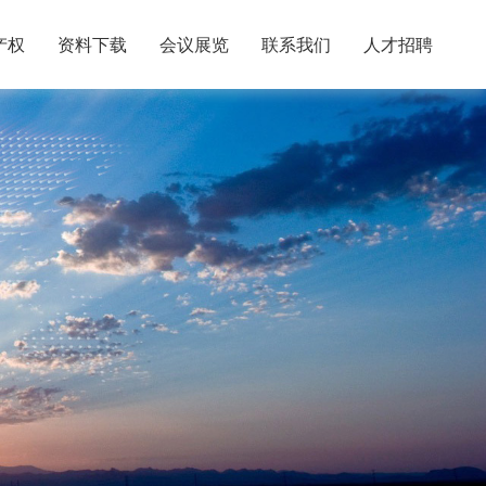
产权
资料下载
会议展览
联系我们
人才招聘