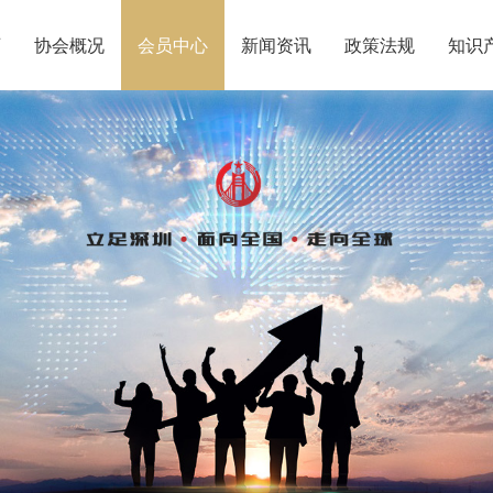
页
协会概况
会员中心
新闻资讯
政策法规
知识