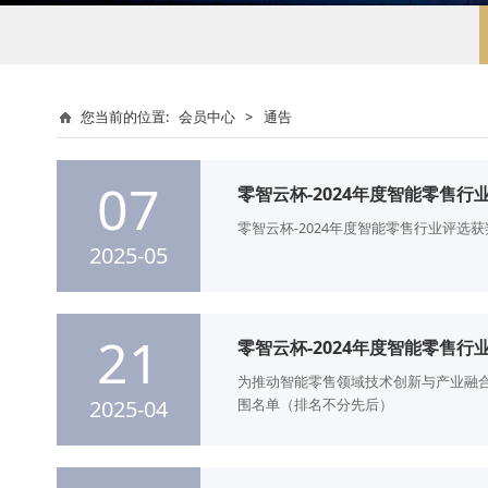
您当前的位置:
会员中心
>
通告
07
零智云杯-2024年度智能零售行
零智云杯-2024年度智能零售行业评选
2025-05
21
零智云杯-2024年度智能零售
为推动智能零售领域技术创新与产业融合
2025-04
围名单（排名不分先后）