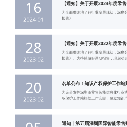
16
【通知】关于开展2023年度零
为全面准确地了解行业发展现状，深度
2024-01
报告》
28
【通知】关于开展2022年度零
为全面准确地了解行业发展现状，深度
2023-02
报告》。为持续做好调研报告，现启动开
零售智能信息化行业调研报告》，供行
20
名单公布！知识产权保护工作站
为充分发挥深圳市零售智能信息化行业
2023-02
权保护工作站根据工作实际，建立知识产权
大学 知识产权法博士擅长领域知识产权
纷、企业数据合规、企业风控体系建设
关领域工作5年以上，熟悉海内外知识
通知丨第五届深圳国际智能零售