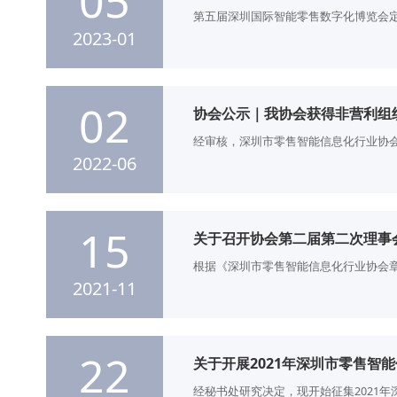
05
第五届深圳国际智能零售数字化博览会定档
2023-01
02
协会公示｜我协会获得非营利组
经审核，深圳市零售智能信息化行业协
2022-06
15
关于召开协会第二届第二次理事会
根据《深圳市零售智能信息化行业协会章
2021-11
22
关于开展2021年深圳市零售智
经秘书处研究决定，现开始征集2021