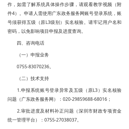
作，如需了解系统具体操作步骤，请观看教学视频（附
件4）。申请人需使用广东政务服务网账号登录系统，账
号须获得五级（原L3级别）实名核验。请牢记用户名和
密码，以免影响项目申报及进度查询。
四、咨询电话
（一）申报业务
0755-83070236。
（二）技术支持
1.申报系统账号登录异常及五级（原L3）实名核验
问题（广东政务服务网）：020-29859688-68016；
2.审批进度及材料补正问题（深圳市财政专项资金
统一管理平台）：0755-27038037。