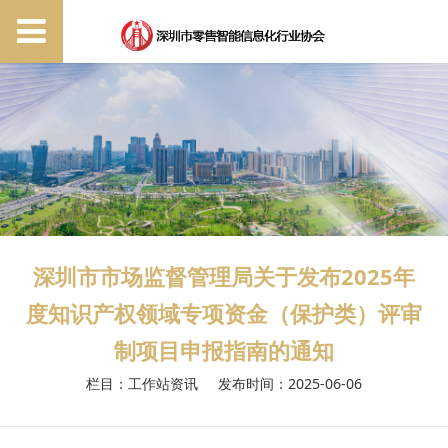
深圳市市场监督管理局关于发布2025年
度知识产权领域专项资金（保护类）评审
制项目申报指南的通知
栏目：工作站资讯
发布时间：2025-06-06