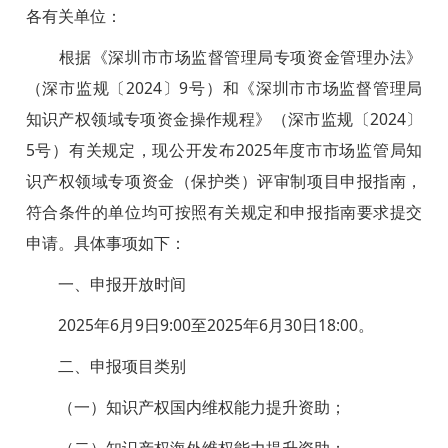
各有关单位：
根据《深圳市市场监督管理局专项资金管理办法》
（深市监规〔2024〕9号）和《深圳市市场监督管理局
知识产权领域专项资金操作规程》（深市监规〔2024〕
5号）有关规定，现公开发布2025年度市市场监管局知
识产权领域专项资金（保护类）评审制项目申报指南，
符合条件的单位均可按照有关规定和申报指南要求提交
申请。具体事项如下：
一、申报开放时间
2025年6月9日9:00至2025年6月30日18:00。
二、申报项目类别
（一）知识产权国内维权能力提升资助；