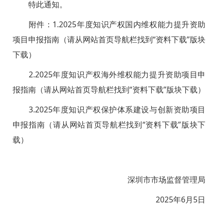
特此通知。
附件：1.2025年度知识产权国内维权能力提升资助
项目申报指南
（请从网站首页导航栏找到“资料下载”版块
下载）
2.2025年度知识产权海外维权能力提升资助项目申
报指南
（请从网站首页导航栏找到“资料下载”版块下载）
3.2025年度知识产权保护体系建设与创新资助项目
申报指南
（请从网站首页导航栏找到“资料下载”版块下
载）
深圳市市场监督管理局
2025年6月5日